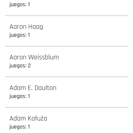
juegos:
1
Aaron Haag
juegos:
1
Aaron Weissblum
juegos:
2
Adam E. Daulton
juegos:
1
Adam Kałuża
juegos:
1