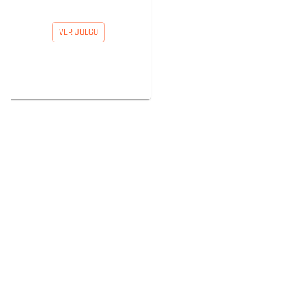
VER JUEGO