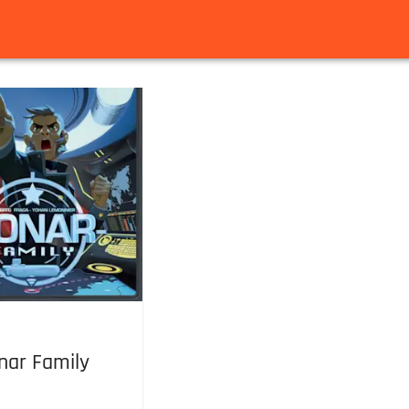
nar Family