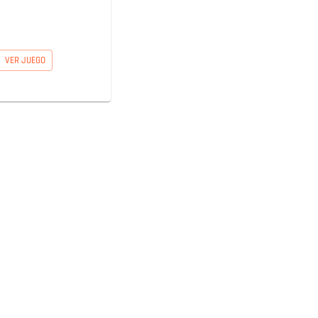
VER JUEGO