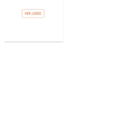
VER JUEGO