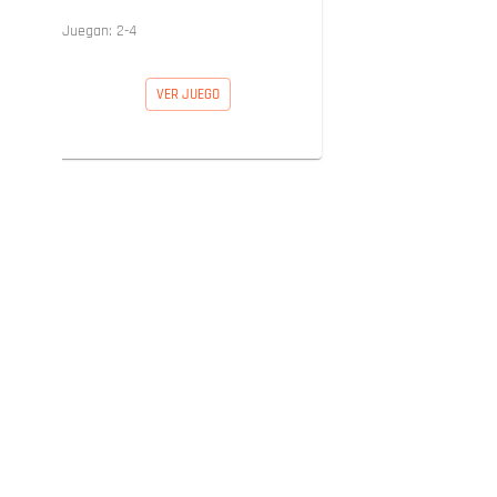
Juegan:
2
-
4
VER JUEGO