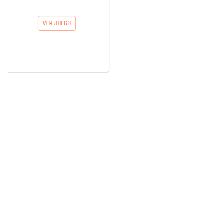
VER JUEGO