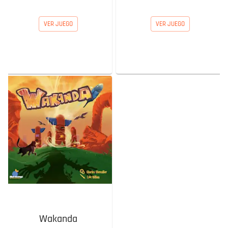
VER JUEGO
VER JUEGO
Wakanda