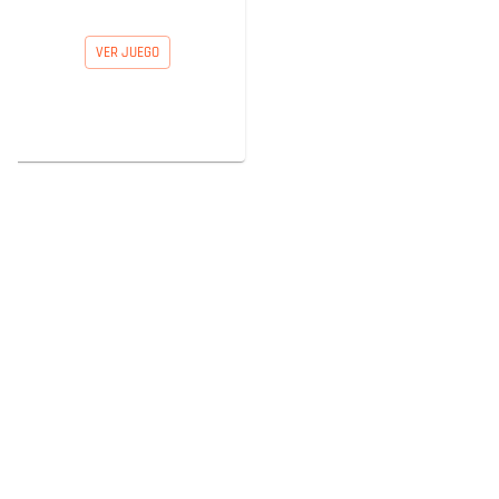
VER JUEGO