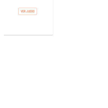
VER JUEGO