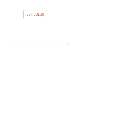
VER JUEGO