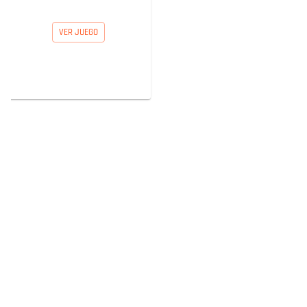
VER JUEGO