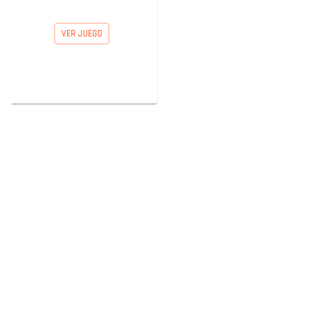
VER JUEGO