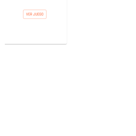
VER JUEGO