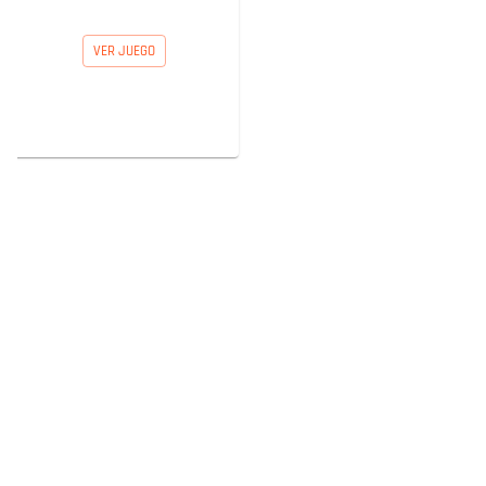
VER JUEGO