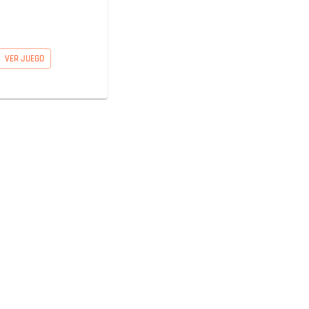
VER JUEGO