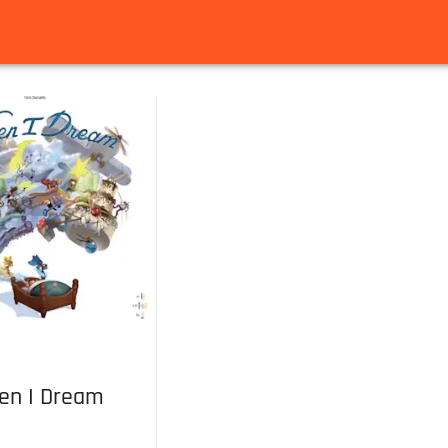
en I Dream