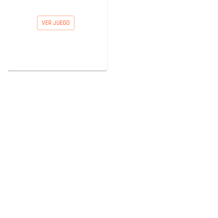
VER JUEGO