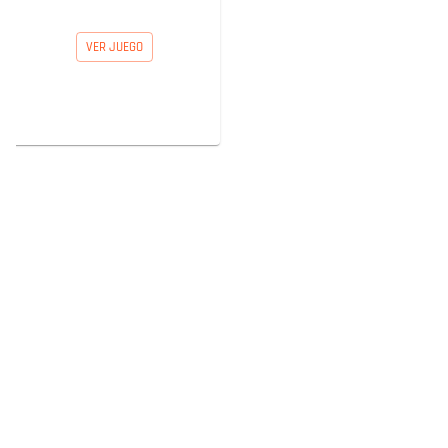
VER JUEGO