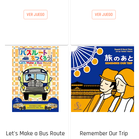
VER JUEGO
VER JUEGO
Let's Make a Bus Route
Remember Our Trip