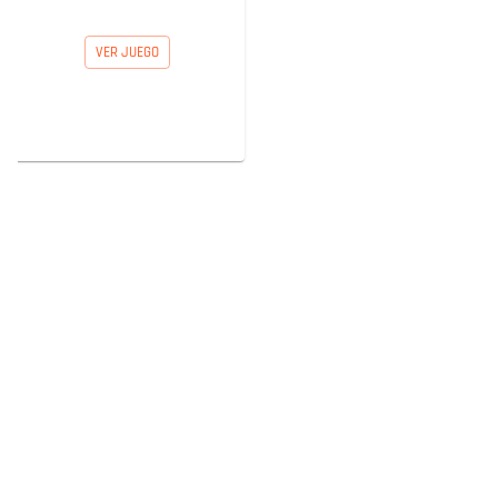
VER JUEGO