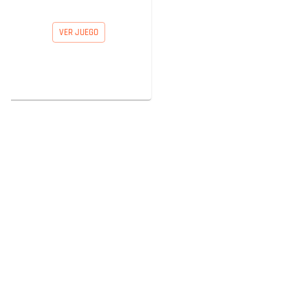
VER JUEGO