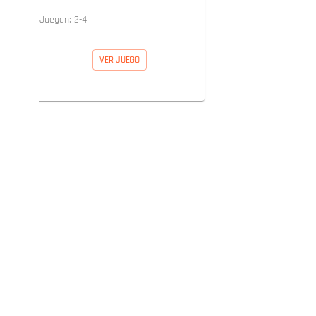
Juegan:
2
-
4
VER JUEGO