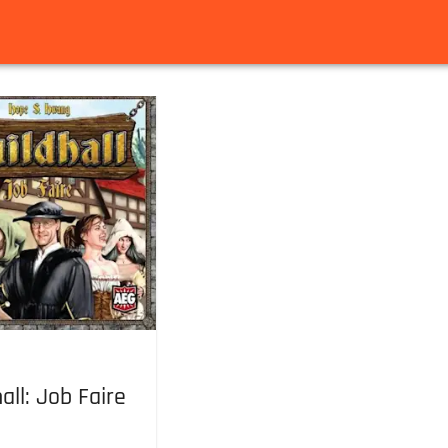
all: Job Faire