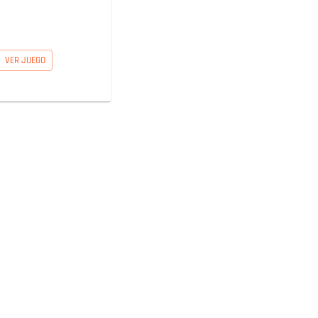
VER JUEGO