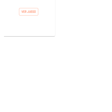
VER JUEGO