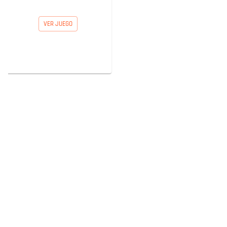
VER JUEGO