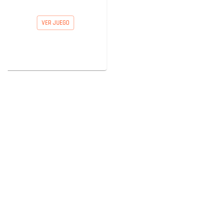
VER JUEGO