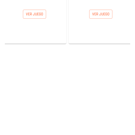
VER JUEGO
VER JUEGO