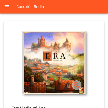
Conexión Berlin