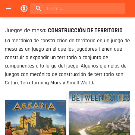
Navigated to Juegos de mesa en Buenos Aires | Conexión Berlín - Catálogo
Juegos de mesa:
CONSTRUCCIÓN DE TERRITORIO
La mecánica de construcción de territorio en un juego de
mesa es un juego en el que los jugadores tienen que
construir o expandir un territorio o conjunto de
componentes a lo largo del juego. Algunos ejemplos de
juegos con mecánica de construcción de territorio son
Catan, Terraforming Mars y Small World.