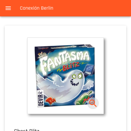
Conexión Berlin