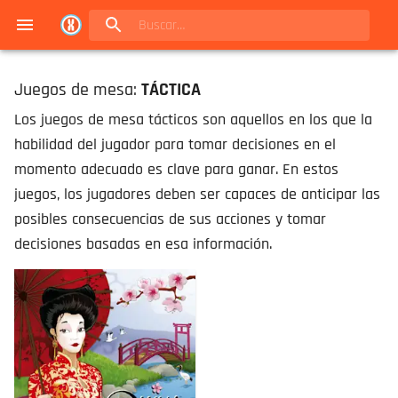
Navigated to Juegos de mesa en Buenos Aires | Conexión Berlín - Catálogo
Juegos de mesa:
TÁCTICA
Los juegos de mesa tácticos son aquellos en los que la
habilidad del jugador para tomar decisiones en el
momento adecuado es clave para ganar. En estos
juegos, los jugadores deben ser capaces de anticipar las
posibles consecuencias de sus acciones y tomar
decisiones basadas en esa información.