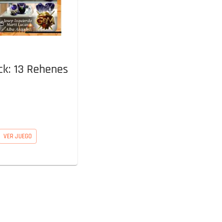
ck: 13 Rehenes
VER JUEGO