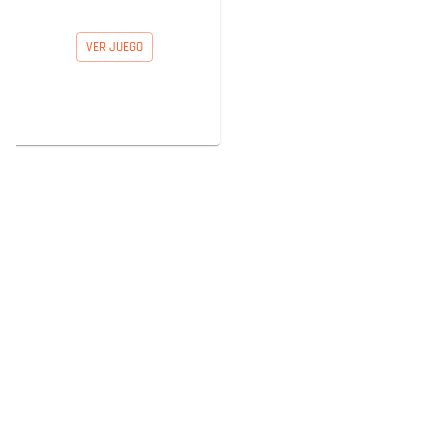
VER JUEGO