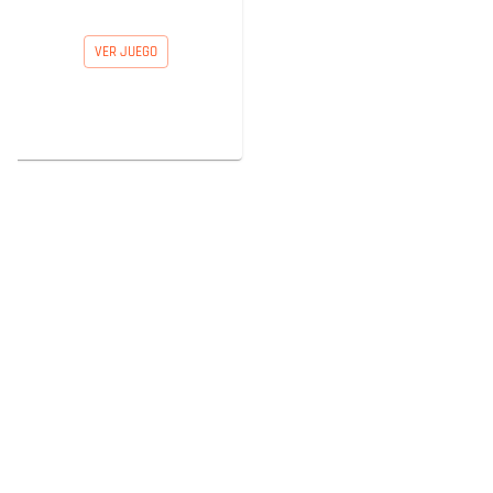
VER JUEGO