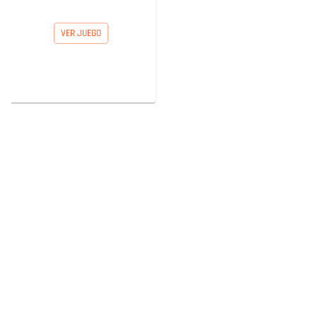
VER JUEGO