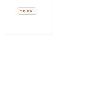
VER JUEGO