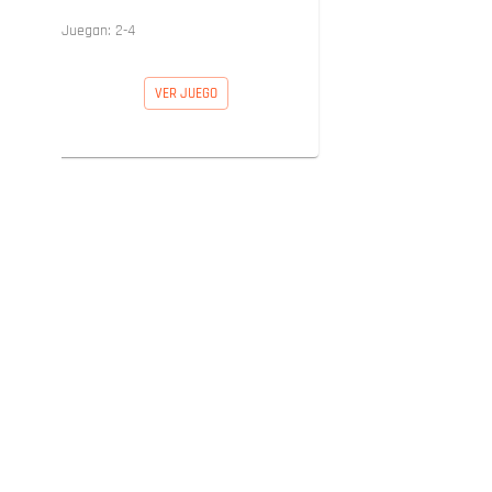
Juegan:
2
-
4
VER JUEGO