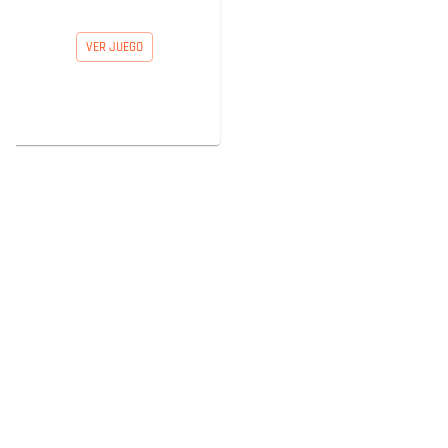
VER JUEGO