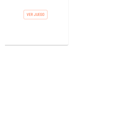
VER JUEGO