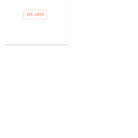
VER JUEGO