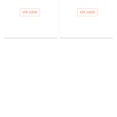
VER JUEGO
VER JUEGO