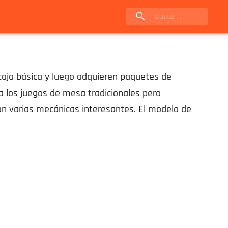
caja básica y luego adquieren paquetes de
a los juegos de mesa tradicionales pero
on varias mecánicas interesantes. El modelo de