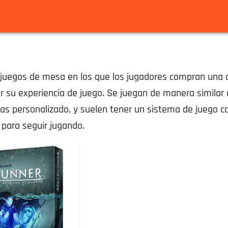
 juegos de mesa en los que los jugadores compran una 
 su experiencia de juego. Se juegan de manera similar 
as personalizado, y suelen tener un sistema de juego c
para seguir jugando.