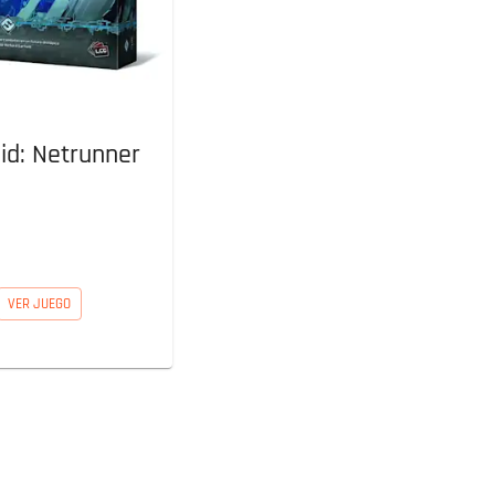
id: Netrunner
VER JUEGO