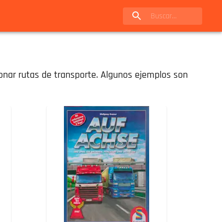
onar rutas de transporte. Algunos ejemplos son