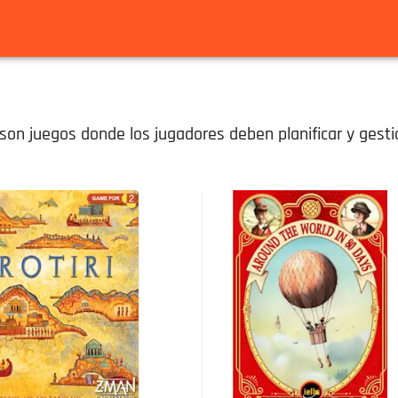
on juegos donde los jugadores deben planificar y gesti