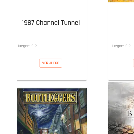
1987 Channel Tunnel
Juegan:
2
-
2
Juegan:
2
-
2
VER JUEGO