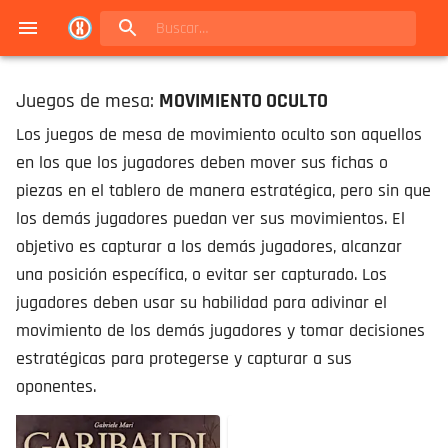
Navigated to Juegos de mesa en Buenos Aires | Conexión Berlín - Catálogo
Juegos de mesa:
MOVIMIENTO OCULTO
Los juegos de mesa de movimiento oculto son aquellos
en los que los jugadores deben mover sus fichas o
piezas en el tablero de manera estratégica, pero sin que
los demás jugadores puedan ver sus movimientos. El
objetivo es capturar a los demás jugadores, alcanzar
una posición específica, o evitar ser capturado. Los
jugadores deben usar su habilidad para adivinar el
movimiento de los demás jugadores y tomar decisiones
estratégicas para protegerse y capturar a sus
oponentes.