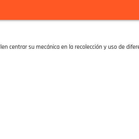
n centrar su mecánica en la recolección y uso de difer