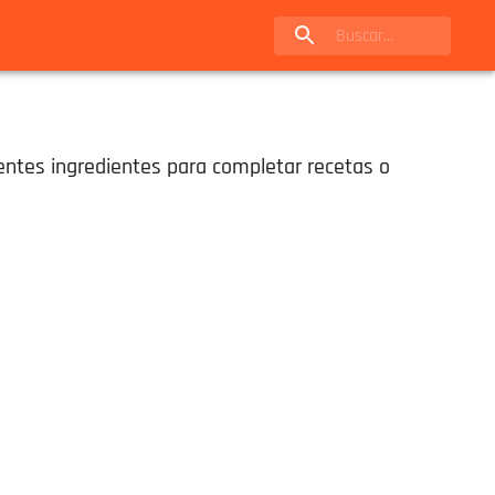
entes ingredientes para completar recetas o