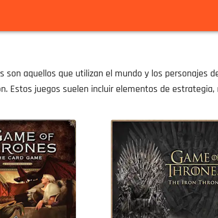
n aquellos que utilizan el mundo y los personajes de la
n. Estos juegos suelen incluir elementos de estrategia