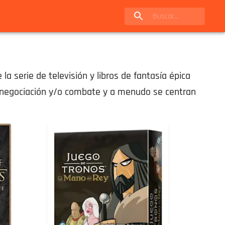
 serie de televisión y libros de fantasía épica
, negociación y/o combate y a menudo se centran