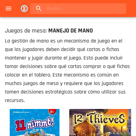
Navigated to Juegos de mesa en Buenos Aires | Conexión Berlín - Catálogo
Juegos de mesa:
MANEJO DE MANO
La gestión de mano es un mecanismo de juego en el
que los jugadores deben decidir qué cartas o fichas
mantener y jugar durante el juego. Esto puede incluir
tomar decisiones sobre qué cartas comprar o qué fichas
colocar en el tablero. Este mecanismo es común en
muchos juegos de mesa y requiere que los jugadores
tomen decisiones estratégicas sobre cómo utilizar sus
recursos.