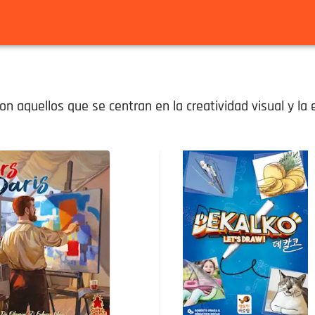
on aquellos que se centran en la creatividad visual y la 