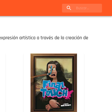
expresión artística a través de la creación de