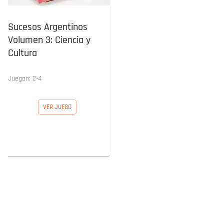
Sucesos Argentinos
Volumen 3: Ciencia y
Cultura
Juegan:
2
-
4
VER JUEGO