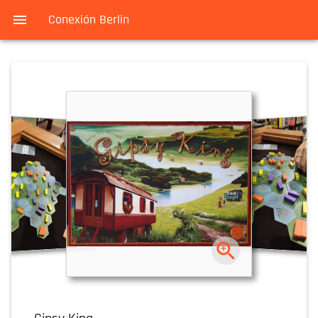
Conexión Berlin