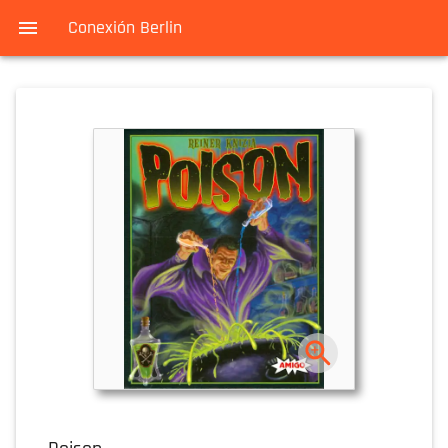
Conexión Berlin